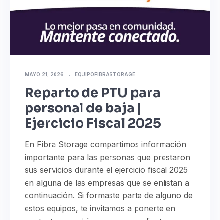
MAYO 21, 2026
EQUIPOFIBRASTORAGE
Reparto de PTU para
personal de baja |
Ejercicio Fiscal 2025
En Fibra Storage compartimos información
importante para las personas que prestaron
sus servicios durante el ejercicio fiscal 2025
en alguna de las empresas que se enlistan a
continuación. Si formaste parte de alguno de
estos equipos, te invitamos a ponerte en