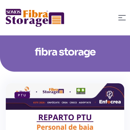
fibra storage
PTU