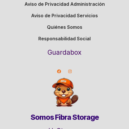
Aviso de Privacidad Administración
Aviso de Privacidad Servicios
Quiénes Somos
Responsabilidad Social
Guardabox
Somos Fibra Storage