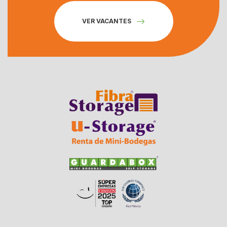
VER VACANTES