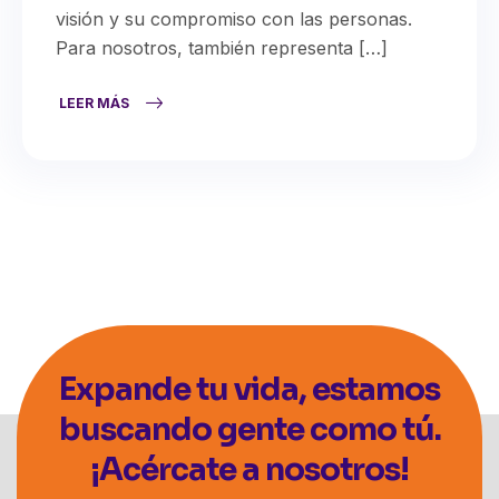
visión y su compromiso con las personas.
Para nosotros, también representa […]
LEER MÁS
Expande tu vida, estamos
buscando gente como tú.
¡Acércate a nosotros!