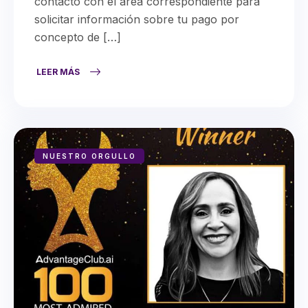
contacto con el área correspondiente para
solicitar información sobre tu pago por
concepto de […]
LEER MÁS
NUESTRO ORGULLO