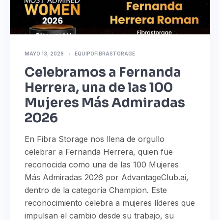
MAYO 13, 2026
EQUIPOFIBRASTORAGE
Celebramos a Fernanda
Herrera, una de las 100
Mujeres Más Admiradas
2026
En Fibra Storage nos llena de orgullo
celebrar a Fernanda Herrera, quien fue
reconocida como una de las 100 Mujeres
Más Admiradas 2026 por AdvantageClub.ai,
dentro de la categoría Champion. Este
reconocimiento celebra a mujeres líderes que
impulsan el cambio desde su trabajo, su