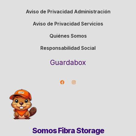
Aviso de Privacidad Administración
Aviso de Privacidad Servicios
Quiénes Somos
Responsabilidad Social
Guardabox
Somos Fibra Storage