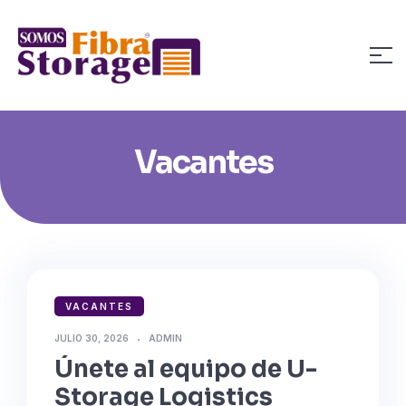
Vacantes
VACANTES
JULIO 30, 2026
ADMIN
Únete al equipo de U-
Storage Logistics