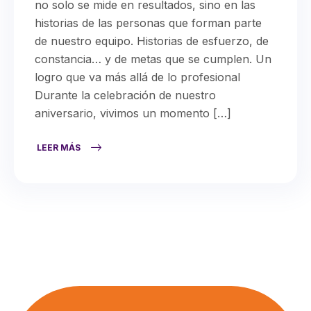
no solo se mide en resultados, sino en las
historias de las personas que forman parte
de nuestro equipo. Historias de esfuerzo, de
constancia… y de metas que se cumplen. Un
logro que va más allá de lo profesional
Durante la celebración de nuestro
aniversario, vivimos un momento […]
LEER MÁS