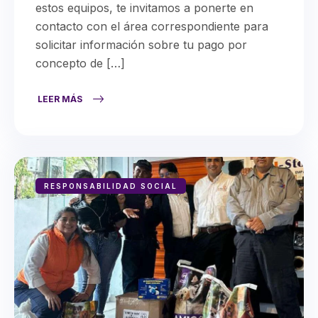
estos equipos, te invitamos a ponerte en
contacto con el área correspondiente para
solicitar información sobre tu pago por
concepto de […]
LEER MÁS
RESPONSABILIDAD SOCIAL