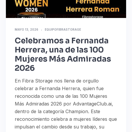
MAYO 13, 2026
EQUIPOFIBRASTORAGE
Celebramos a Fernanda
Herrera, una de las 100
Mujeres Más Admiradas
2026
En Fibra Storage nos llena de orgullo
celebrar a Fernanda Herrera, quien fue
reconocida como una de las 100 Mujeres
Más Admiradas 2026 por AdvantageClub.ai,
dentro de la categoría Champion. Este
reconocimiento celebra a mujeres líderes que
impulsan el cambio desde su trabajo, su