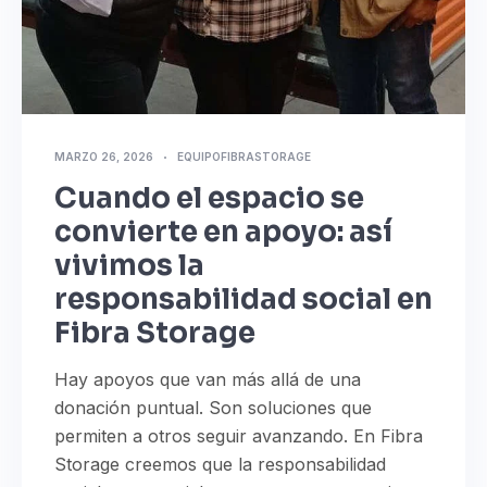
MARZO 26, 2026
EQUIPOFIBRASTORAGE
Cuando el espacio se
convierte en apoyo: así
vivimos la
responsabilidad social en
Fibra Storage
Hay apoyos que van más allá de una
donación puntual. Son soluciones que
permiten a otros seguir avanzando. En Fibra
Storage creemos que la responsabilidad