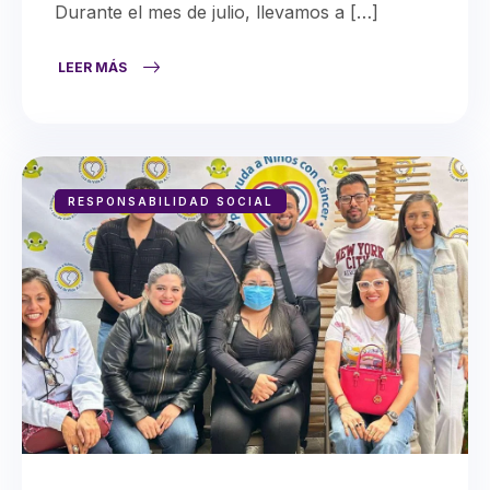
Durante el mes de julio, llevamos a […]
LEER MÁS
RESPONSABILIDAD SOCIAL