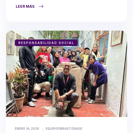
LEER MÁS
RESPONSABILIDAD SOCIAL
ENERO 14, 2026
EQUIPOFIBRASTORAGE