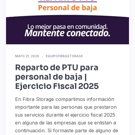
MAYO 21, 2026
EQUIPOFIBRASTORAGE
Reparto de PTU para
personal de baja |
Ejercicio Fiscal 2025
En Fibra Storage compartimos información
importante para las personas que prestaron
sus servicios durante el ejercicio fiscal 2025
en alguna de las empresas que se enlistan a
continuación. Si formaste parte de alguno de