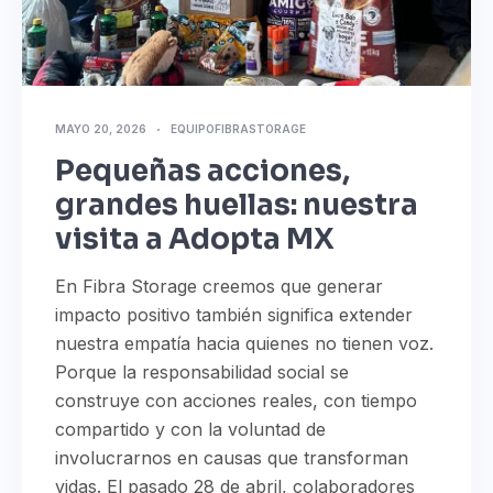
MAYO 20, 2026
EQUIPOFIBRASTORAGE
Pequeñas acciones,
grandes huellas: nuestra
visita a Adopta MX
En Fibra Storage creemos que generar
impacto positivo también significa extender
nuestra empatía hacia quienes no tienen voz.
Porque la responsabilidad social se
construye con acciones reales, con tiempo
compartido y con la voluntad de
involucrarnos en causas que transforman
vidas. El pasado 28 de abril, colaboradores