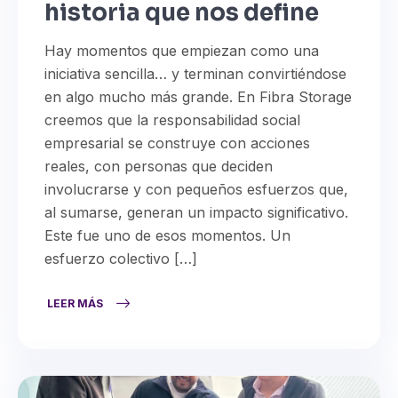
historia que nos define
Hay momentos que empiezan como una
iniciativa sencilla… y terminan convirtiéndose
en algo mucho más grande. En Fibra Storage
creemos que la responsabilidad social
empresarial se construye con acciones
reales, con personas que deciden
involucrarse y con pequeños esfuerzos que,
al sumarse, generan un impacto significativo.
Este fue uno de esos momentos. Un
esfuerzo colectivo […]
LEER MÁS