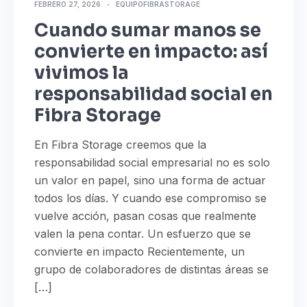
FEBRERO 27, 2026
EQUIPOFIBRASTORAGE
Cuando sumar manos se
convierte en impacto: así
vivimos la
responsabilidad social en
Fibra Storage
En Fibra Storage creemos que la
responsabilidad social empresarial no es solo
un valor en papel, sino una forma de actuar
todos los días. Y cuando ese compromiso se
vuelve acción, pasan cosas que realmente
valen la pena contar. Un esfuerzo que se
convierte en impacto Recientemente, un
grupo de colaboradores de distintas áreas se
[…]