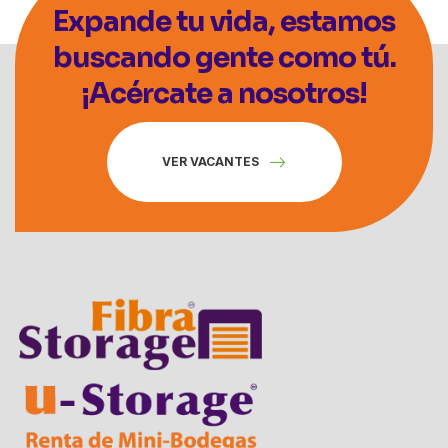
Expande tu vida, estamos
buscando gente como tú.
¡Acércate a nosotros!
VER VACANTES