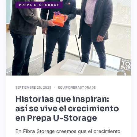
PREPA U-STORAGE
SEPTIEMBRE 25, 2025
EQUIPOFIBRASTORAGE
Historias que inspiran:
así se vive el crecimiento
en Prepa U-Storage
En Fibra Storage creemos que el crecimiento