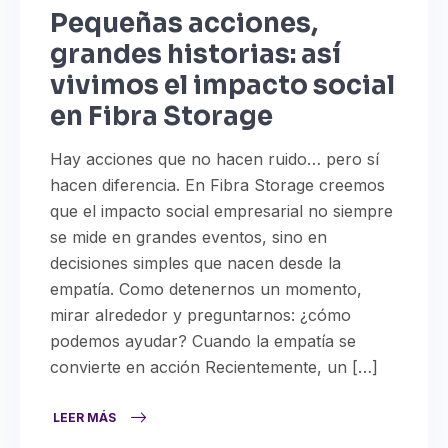
Pequeñas acciones,
grandes historias: así
vivimos el impacto social
en Fibra Storage
Hay acciones que no hacen ruido… pero sí
hacen diferencia. En Fibra Storage creemos
que el impacto social empresarial no siempre
se mide en grandes eventos, sino en
decisiones simples que nacen desde la
empatía. Como detenernos un momento,
mirar alrededor y preguntarnos: ¿cómo
podemos ayudar? Cuando la empatía se
convierte en acción Recientemente, un […]
LEER MÁS