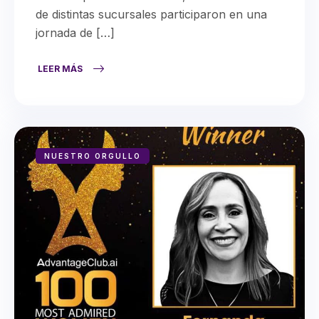
de distintas sucursales participaron en una
jornada de […]
LEER MÁS
NUESTRO ORGULLO