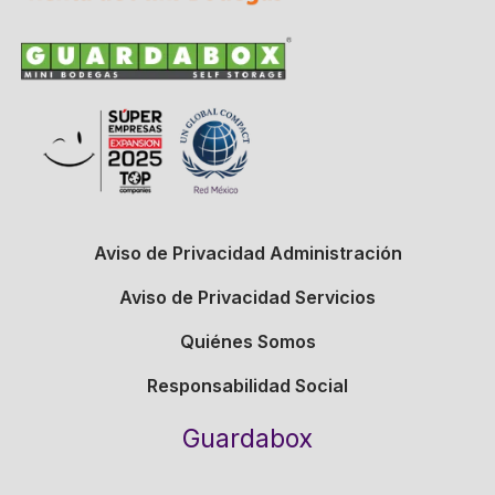
Aviso de Privacidad Administración
Aviso de Privacidad Servicios
Quiénes Somos
Responsabilidad Social
Guardabox