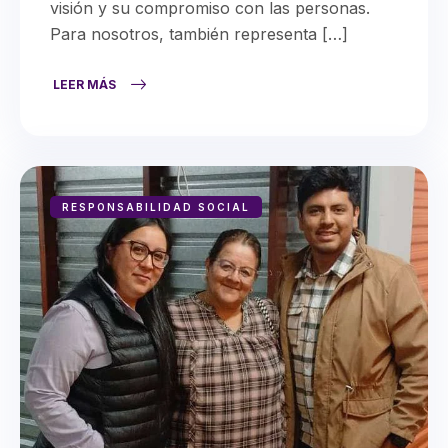
visión y su compromiso con las personas.
Para nosotros, también representa […]
LEER MÁS
RESPONSABILIDAD SOCIAL