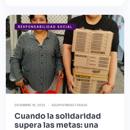
RESPONSABILIDAD SOCIAL
DICIEMBRE 18, 2025
EQUIPOFIBRASTORAGE
Cuando la solidaridad
supera las metas: una