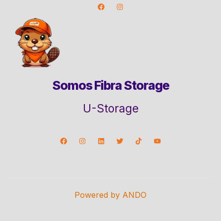
Somos Fibra Storage
U-Storage
Powered by ANDO