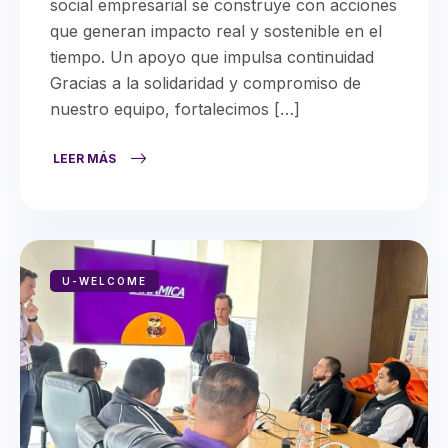
social empresarial se construye con acciones
que generan impacto real y sostenible en el
tiempo. Un apoyo que impulsa continuidad
Gracias a la solidaridad y compromiso de
nuestro equipo, fortalecimos […]
LEER MÁS
U-WELCOME