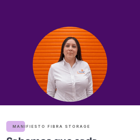
MANIFIESTO FIBRA STORAGE