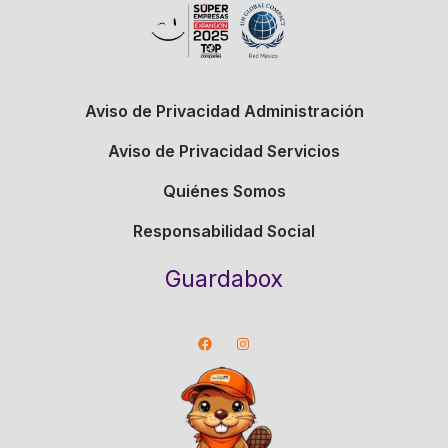
Aviso de Privacidad Administración
Aviso de Privacidad Servicios
Quiénes Somos
Responsabilidad Social
Guardabox