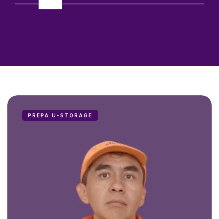
PREPA U-STORAGE