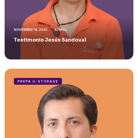
NOVIEMBRE 14, 2025
ADMIN
Testimonio Jesús Sandoval
PREPA U-STORAGE