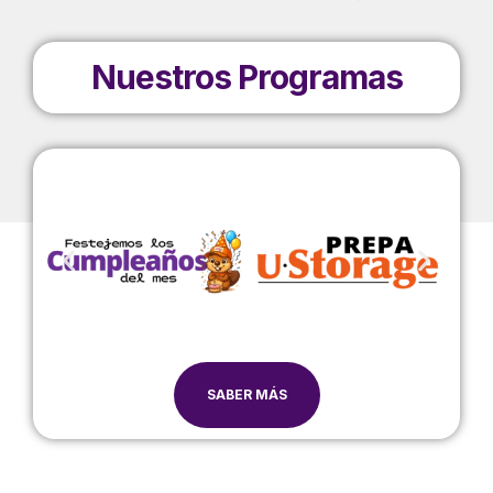
Nuestros Programas
SABER MÁS