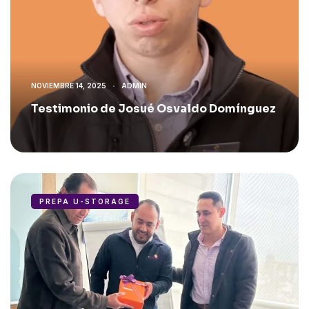
NOVIEMBRE 14, 2025
ADMIN
Testimonio de Josué Osvaldo Domínguez
PREPA U-STORAGE