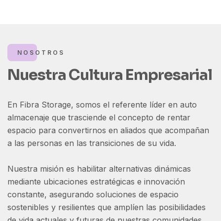
NOSOTROS
Nuestra Cultura Empresarial
En Fibra Storage, somos el referente líder en auto
almacenaje que trasciende el concepto de rentar
espacio para convertirnos en aliados que acompañan
a las personas en las transiciones de su vida.
Nuestra misión es habilitar alternativas dinámicas
mediante ubicaciones estratégicas e innovación
constante, asegurando soluciones de espacio
sostenibles y resilientes que amplíen las posibilidades
de vida actuales y futuras de nuestras comunidades.