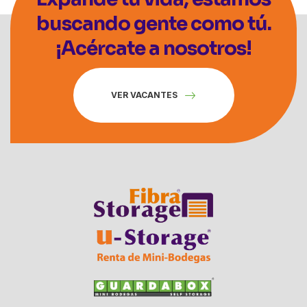
buscando gente como tú.
¡Acércate a nosotros!
VER VACANTES