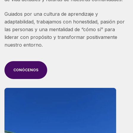
Guiados por una cultura de aprendizaje y
adaptabilidad, trabajamos con honestidad, pasión por
las personas y una mentalidad de “cómo sí” para
liderar con propósito y transformar positivamente
nuestro entorno.
CONÓCENOS