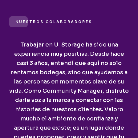
NUESTROS COLABORADORES
Trabajar en U-Storage ha sido una
experiencia muy positiva. Desde hace
casi 3 años, entendí que aquí no solo
rentamos bodegas, sino que ayudamos a
las personas en momentos clave de su
vida. Como Community Manager, disfruto
darle voz a la marca y conectar con las
historias de nuestros clientes. Valoro
mucho el ambiente de confianza y
apertura que existe; es un lugar donde
puedes proponer, crear y sentir que tu