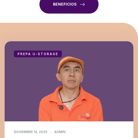
BENEFICIOS
PREPA U-STORAGE
NOVIEMBRE 14, 2025
ADMIN