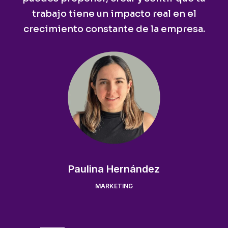
trabajo tiene un impacto real en el
crecimiento constante de la empresa.
Paulina Hernández
MARKETING